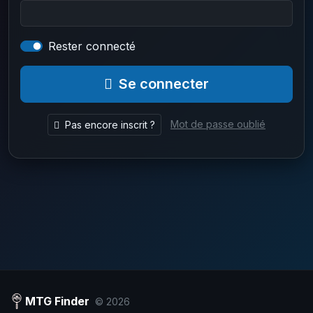
Rester connecté
Se connecter
Mot de passe oublié
Pas encore inscrit ?
MTG Finder
© 2026