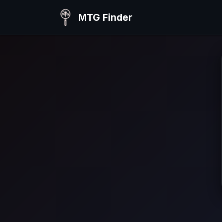
MTG Finder