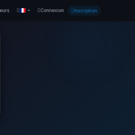
eurs
Connexion
Inscription