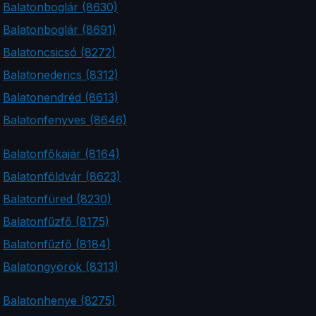
Balatonboglár (8630)
Balatonboglár (8691)
Balatoncsicsó (8272)
Balatonederics (8312)
Balatonendréd (8613)
Balatonfenyves (8646)
Balatonfőkajár (8164)
Balatonföldvár (8623)
Balatonfüred (8230)
Balatonfűzfő (8175)
Balatonfűzfő (8184)
Balatongyörök (8313)
Balatonhenye (8275)